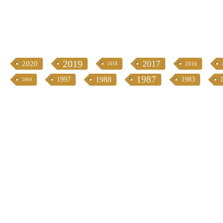
2019
2017
2020
2016
2018
1987
1988
1997
1983
2004