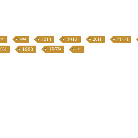
2012
2010
2013
2011
2014
2015
1979
1980
1981
1969