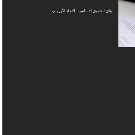
ميثاق الحقوق الأساسية للاتحاد الأوروبي