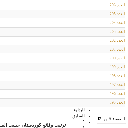
العدد 206
العدد 205
العدد 204
العدد 203
العدد 202
العدد 201
العدد 200
العدد 199
العدد 198
العدد 197
العدد 196
العدد 195
البداية
السابق
الصفحة 5 من 12
1
ترتيب وقائع كوردستان حسب السن
2