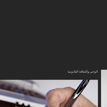
الوعي والثقافة القانونية