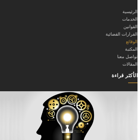
الرئيسية
الخدمات
القوانين
القرارات القضائية
الوقائع
المكتبة
تواصل معنا
المقالات
الأكثر قراءة