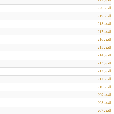
العدد 221
العدد 220
العدد 219
العدد 218
العدد 217
العدد 216
العدد 215
العدد 214
العدد 213
العدد 212
العدد 211
العدد 210
العدد 209
العدد 208
العدد 207