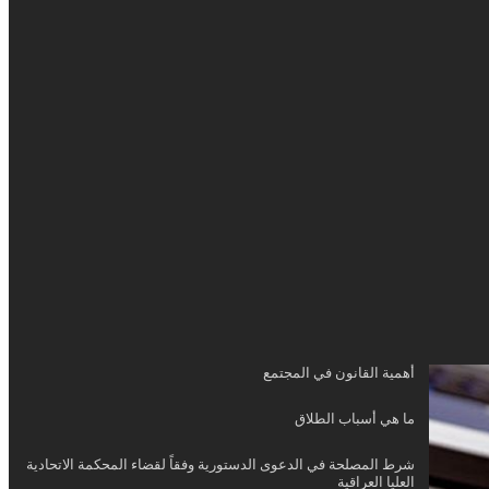
أهمية القانون في المجتمع
ما هي أسباب الطلاق
شرط المصلحة في الدعوى الدستورية وفقاً لقضاء المحكمة الاتحادية
العليا العراقية