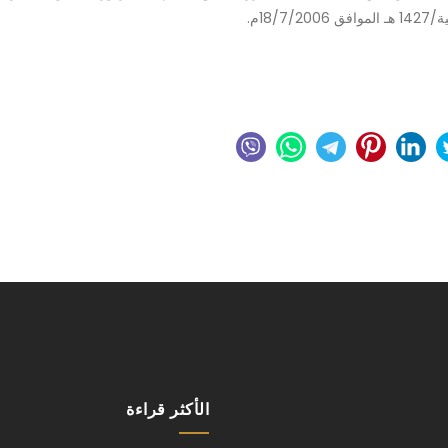
الأكثر قراءة