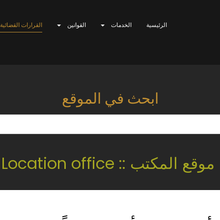
الرئيسية
الخدمات
القوانين
القرارات القضائية
ابحث في الموقع
موقع المكتب :: Location office