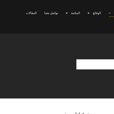
الوقائع
المكتبة
تواصل معنا
المقالات